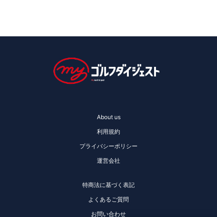
About us
利用規約
プライバシーポリシー
運営会社
特商法に基づく表記
よくあるご質問
お問い合わせ