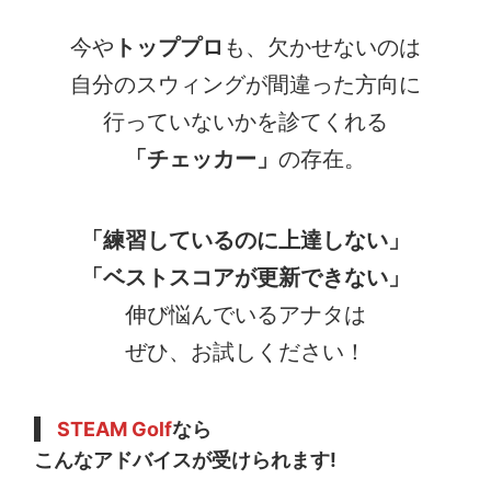
今や
トッププロ
も、欠かせないのは
自分のスウィングが間違った方向に
行っていないかを診てくれる
「チェッカー」
の存在。
「練習しているのに上達しない」
「ベストスコアが更新できない」
伸び悩んでいるアナタは
ぜひ、お試しください！
STEAM Golf
なら
こんなアドバイスが受けられます!