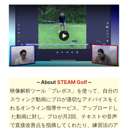
～About
STEAM Golf
～
映像解析ツール「プレポス」を使って、自分の
スウィング動画にプロが適切なアドバイスをく
れるオンライン指導サービス。アップロードし
た動画に対し、プロが月2回、テキストや音声
で直接改善点を指摘してくれたり、練習法のア