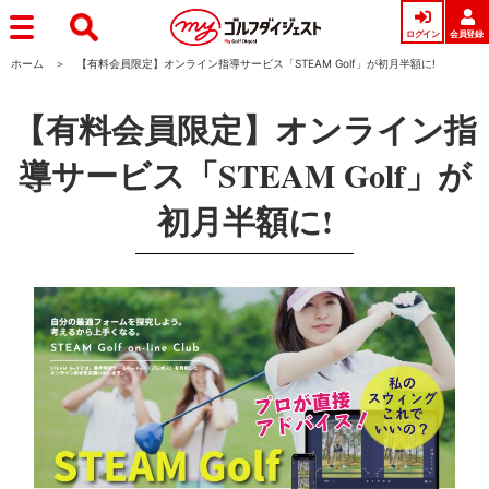
ログイン
会員登録
ホーム
【有料会員限定】オンライン指導サービス「STEAM Golf」が初月半額に!
【有料会員限定】オンライン指
導サービス「STEAM Golf」が
初月半額に!