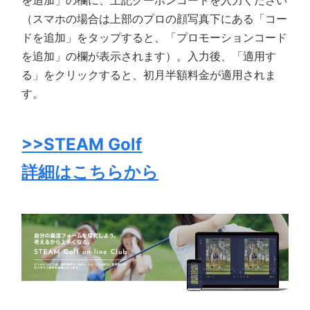
（スマホの場合は上部のプロの顔写真下にある「コー
ドを追加」をタップすると、「プロモーションコード
を追加」の欄が表示されます）。入力後、「適用す
る」をクリックすると、初月半額料金が適用されま
す。
>>STEAM Golf
詳細はこちらから