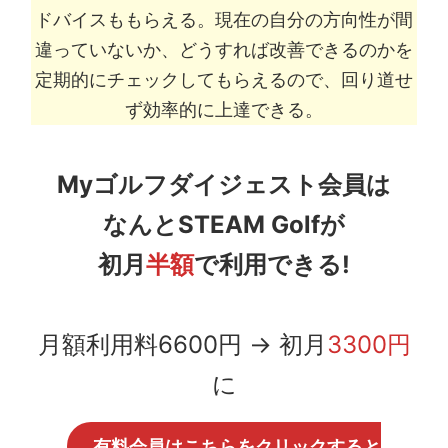
ドバイスももらえる。現在の自分の方向性が間
違っていないか、どうすれば改善できるのかを
定期的にチェックしてもらえるので、回り道せ
ず効率的に上達できる。
Myゴルフダイジェスト会員は
なんとSTEAM Golfが
初月
半額
で利用できる!
月額利用料6600円 → 初月
3300円
に
有料会員はこちらをクリックすると