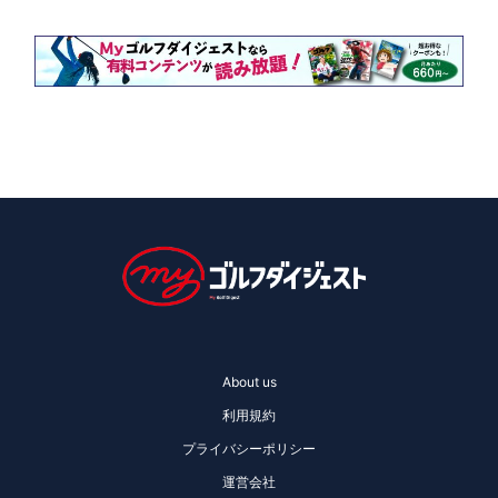
About us
利用規約
プライバシーポリシー
運営会社