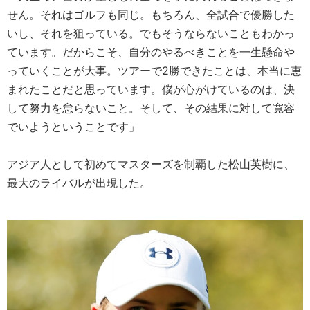
せん。それはゴルフも同じ。もちろん、全試合で優勝した
いし、それを狙っている。でもそうならないこともわかっ
ています。だからこそ、自分のやるべきことを一生懸命や
っていくことが大事。ツアーで2勝できたことは、本当に恵
まれたことだと思っています。僕が心がけているのは、決
して努力を怠らないこと。そして、その結果に対して寛容
でいようということです」
アジア人として初めてマスターズを制覇した松山英樹に、
最大のライバルが出現した。