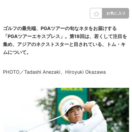
お気に入り
ゴルフの最先端、PGAツアーの旬なネタをお届けする
「PGAツアーエキスプレス」。第18回は、若くして注目を
集め、アジアのネクストスターと目されている、トム・キ
ムについて。
PHOTO／Tadashi Anezaki、Hiroyuki Okazawa