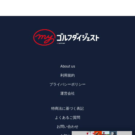
About us
利用規約
プライバシーポリシー
運営会社
特商法に基づく表記
よくあるご質問
お問い合わせ