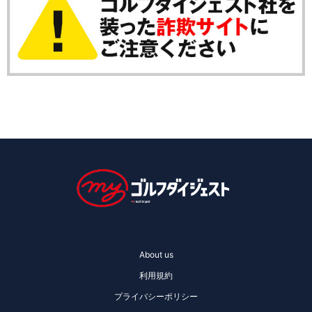
About us
利用規約
プライバシーポリシー