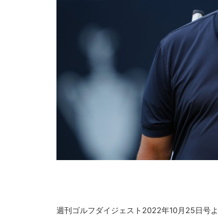
週刊ゴルフダイジェスト2022年10月25日号