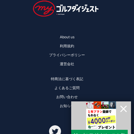
About us
利用規約
プライバシーポリシー
運営会社
特商法に基づく表記
よくあるご質問
お問い合わせ
お知らせ