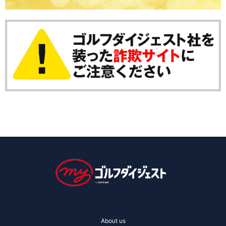
About us