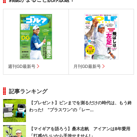
週刊GD最新号
月刊GD最新号
記事ランキング
【プレゼント】ピンまでを測るだけの時代は、もう終
わった! “プラスワン”の「レー...
【マイギアを語ろう】桑木志帆 アイアンは8年愛用
「打感がいいから手放せません!」