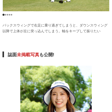
バックスウィングで右足に乗り過ぎてしまうと、ダウンスウィング
以降で上体が左に突っ込んでしまう。軸をキープして振りたい
誌面
未掲載写真
も公開!