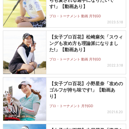
らも愛される選手になりたいで
す!」【動画あり】
プロ・トーナメント 動画 月刊GD
2023.5.18
【女子プロ百花】松崎麻矢「スウィ
ングも攻め方も理論派になりまし
た!」【動画あり】
プロ・トーナメント 動画 月刊GD
2022.3.18
【女子プロ百花】小野星奈「攻めの
ゴルフが持ち味です!」【動画あ
り】
プロ・トーナメント 月刊GD
2021.6.20