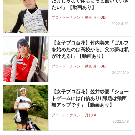
だけじゃなく体ももっと磨いていき
たい!」【動画あり】
プロ・トーナメント 動画 月刊GD
2022.4.20
【女子プロ百花】竹内美来「ゴルフ
を始めたのは高校から。父の夢は私
が叶える!」【動画あり】
プロ・トーナメント 動画 月刊GD
2021.11.19
【女子プロ百花】笠井紗夏「ショー
トゲームには自信あり! 課題は飛距
離アップです」【動画あり】
プロ・トーナメント 月刊GD
2022.5.19