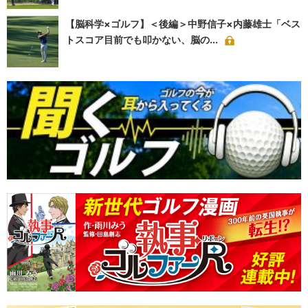
【脳科学×ゴルフ】＜後編＞中野信子×内藤雄士「ベス
トスコア目前でも叩かない、脳の...