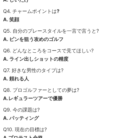
Q4. チャームポイントは
?
A. 笑顔
Q5. 自分のプレースタイルを一言で言うと?
A.
ピンを狙う攻めのゴルフ
Q6. どんなところをコースで見てほしい?
A. ライン出しショットの精度
Q7. 好きな男性のタイプは?
A. 頼れる人
Q8. プロゴルファーとしての夢は?
A.レギュラーツアーで優勝
Q9. 今の課題は?
A. パッティング
Q10. 現在の目標は?
A.プロテスト合格