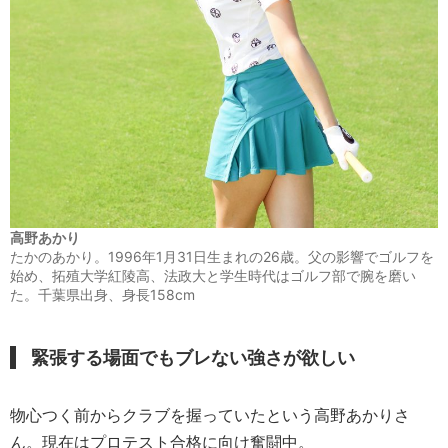
高野あかり
たかのあかり。1996年1月31日生まれの26歳。父の影響でゴルフを
始め、拓殖大学紅陵高、法政大と学生時代はゴルフ部で腕を磨い
た。千葉県出身、身長158cm
緊張する場面でもブレない強さが欲しい
物心つく前からクラブを握っていたという高野あかりさ
ん。現在はプロテスト合格に向け奮闘中。