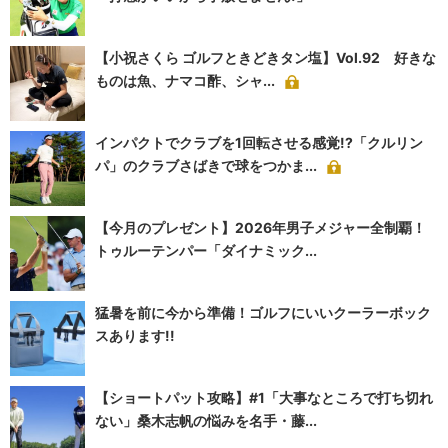
【小祝さくら ゴルフときどきタン塩】Vol.92 好きな
ものは魚、ナマコ酢、シャ...
インパクトでクラブを1回転させる感覚!?「クルリン
パ」のクラブさばきで球をつかま...
【今月のプレゼント】2026年男子メジャー全制覇！
トゥルーテンパー「ダイナミック...
猛暑を前に今から準備！ゴルフにいいクーラーボック
スあります!!
【ショートパット攻略】#1「大事なところで打ち切れ
ない」桑木志帆の悩みを名手・藤...