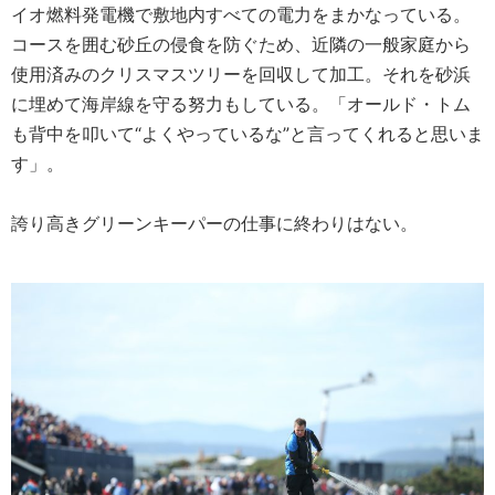
イオ燃料発電機で敷地内すべての電力をまかなっている。
コースを囲む砂丘の侵食を防ぐため、近隣の一般家庭から
使用済みのクリスマスツリーを回収して加工。それを砂浜
に埋めて海岸線を守る努力もしている。「オールド・トム
も背中を叩いて“よくやっているな”と言ってくれると思いま
す」。
誇り高きグリーンキーパーの仕事に終わりはない。