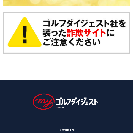
About us