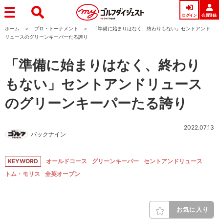
ログイン
会員登録
ホーム
プロ・トーナメント
「準備に始まりはなく、終わりもない」セントアンド
リュースのグリーンキーパーたる誇り
「準備に始まりはなく、終わり
もない」セントアンドリュース
のグリーンキーパーたる誇り
2022.07.13
バックナイン
KEYWORD
オールドコース
グリーンキーパー
セントアンドリュース
トム・モリス
全英オープン
お気に入り