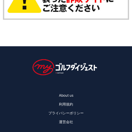
About us
利用規約
プライバシーポリシー
運営会社