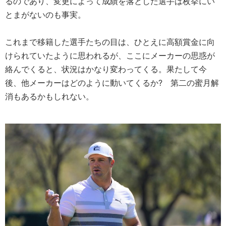
るのであり、変更によって成績を落とした選手は枚挙にい
とまがないのも事実。
これまで移籍した選手たちの目は、ひとえに高額賞金に向
けられていたように思われるが、ここにメーカーの思惑が
絡んでくると、状況はかなり変わってくる。果たして今
後、他メーカーはどのように動いてくるか? 第二の蜜月解
消もあるかもしれない。