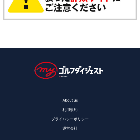
About us
利用規約
プライバシーポリシー
運営会社