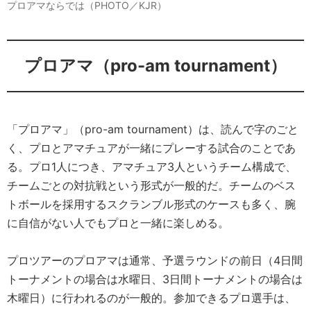
プロアマならでは（PHOTO／KJR）
プロアマ（pro-am tournament）
「プロアマ」（pro-am tournament）は、読んで字のごと
く、プロとアマチュアが一緒にプレーする試合のことであ
る。プロ1人につき、アマチュア3人というチーム構成で、
チームごとの対抗戦という形式が一般的だ。チームのベス
トボールを採用するスクランブル形式のケースも多く、腕
に自信がない人でもプロと一緒に楽しめる。
プロツアーのプロアマは通常、予選ラウンドの前日（4日間
トーナメントの場合は水曜日、3日間トーナメントの場合は
木曜日）に行われるのが一般的。参加できるプロ選手は、