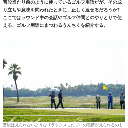
普段当たり前のように使っているゴルフ用語だが、その成
り立ちや意味を問われたときに、正しく返せるだろうか?
ここではラウンド中の会話やゴルフ仲間とのやりとりで使
える、ゴルフ用語にまつわるうんちくを紹介する。
普段は見られないようなリラックスしたプロの表情が見られるのも