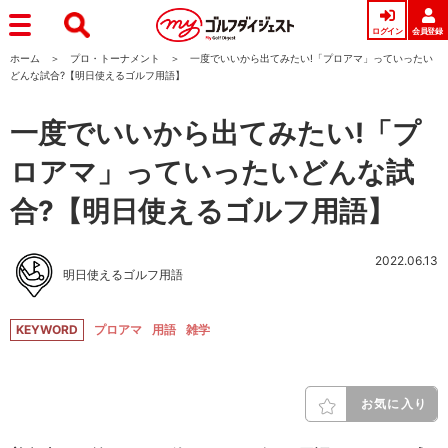
ログイン
会員登録
ホーム
プロ・トーナメント
一度でいいから出てみたい!「プロアマ」っていったい
どんな試合?【明日使えるゴルフ用語】
一度でいいから出てみたい!「プ
ロアマ」っていったいどんな試
合?【明日使えるゴルフ用語】
2022.06.13
明日使えるゴルフ用語
KEYWORD
プロアマ
用語
雑学
お気に入り