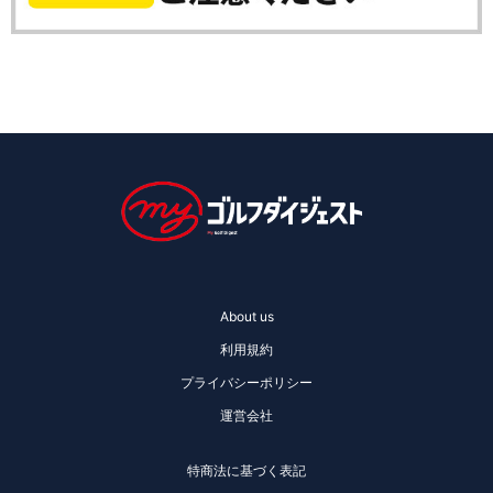
About us
利用規約
プライバシーポリシー
運営会社
特商法に基づく表記