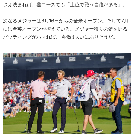
さえ決まれば、難コースでも「上位で戦う自信がある」。
次なるメジャーは6月16日からの全米オープン。そして7月
には全英オープンが控えている。メジャー獲りの鍵を握る
パッティングがハマれば、勝機は大いにありそうだ。