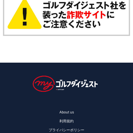
About us
利用規約
プライバシーポリシー