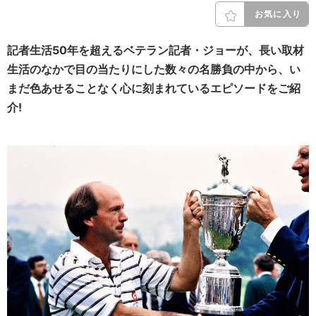
お気に入り
記者生活50年を超えるベテラン記者・ジョーが、長い取材
生活のなかで目の当たりにした数々の名勝負の中から、い
まだ色あせることなく心に刻まれているエピソードをご紹
介!