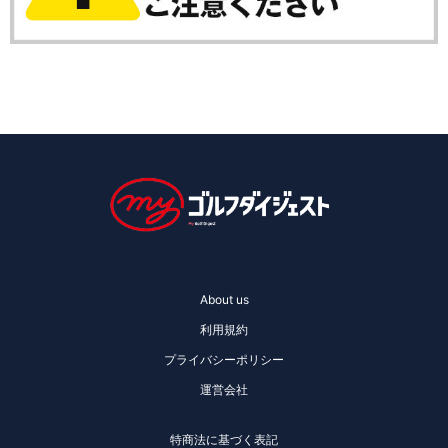
About us
利用規約
プライバシーポリシー
運営会社
特商法に基づく表記