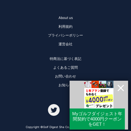
About us
利用規約
プライバシーポリシー
運営会社
特商法に基づく表記
よくあるご質問
お問い合わせ
お知らせ
Copyright ©Golf Digest Sha Co., Ltd. All Rights Reserved.