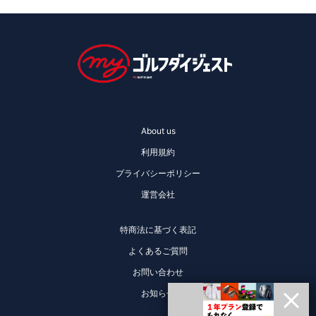
About us
利用規約
プライバシーポリシー
運営会社
特商法に基づく表記
よくあるご質問
お問い合わせ
お知らせ