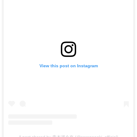
View this post on Instagram