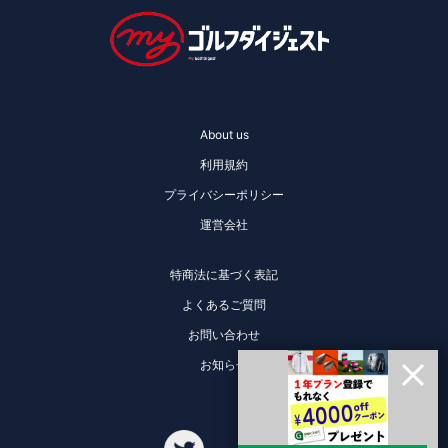
About us
利用規約
プライバシーポリシー
運営会社
特商法に基づく表記
よくあるご質問
お問い合わせ
お知らせ