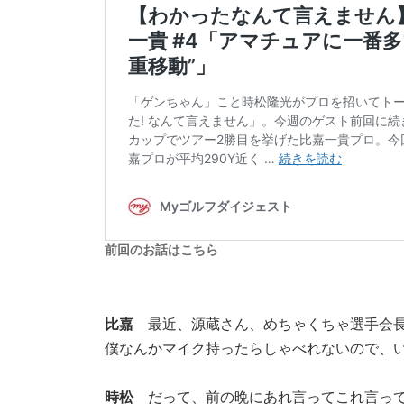
前回のお話はこちら
比嘉
最近、源蔵さん、めちゃくちゃ選手会
僕なんかマイク持ったらしゃべれないので、
時松
だって、前の晩にあれ言ってこれ言って