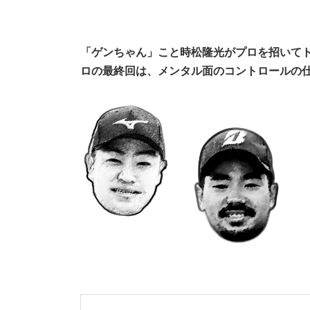
「ゲンちゃん」こと時松隆光がプロを招いてト
ロの最終回は、メンタル面のコントロールの