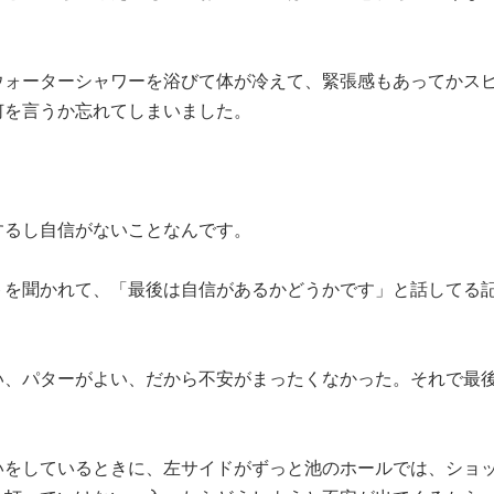
ウォーターシャワーを浴びて体が冷えて、緊張感もあってかス
何を言うか忘れてしまいました。
るし自信がないことなんです。
トを聞かれて、「最後は自信があるかどうかです」と話してる
い、パターがよい、だから不安がまったくなかった。それで最
をしているときに、左サイドがずっと池のホールでは、ショ