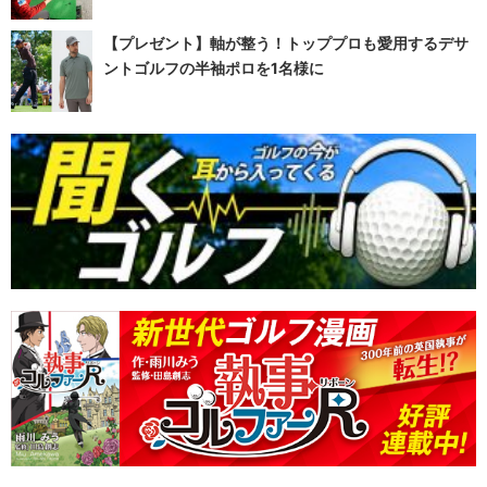
【プレゼント】軸が整う！トッププロも愛用するデサ
ントゴルフの半袖ポロを1名様に