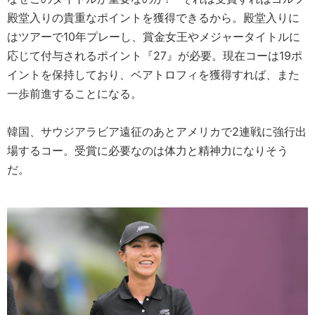
殿堂入りの貴重なポイントを獲得できるから。殿堂入りに
はツアーで10年プレーし、賞金女王やメジャータイトルに
応じて付与されるポイント『27』が必要。現在コーは19ポ
イントを保持しており、ベアトロフィを獲得すれば、また
一歩前進することになる。
韓国、サウジアラビア遠征のあとアメリカで2連戦に強行出
場するコー。受賞に必要なのは体力と精神力になりそう
だ。