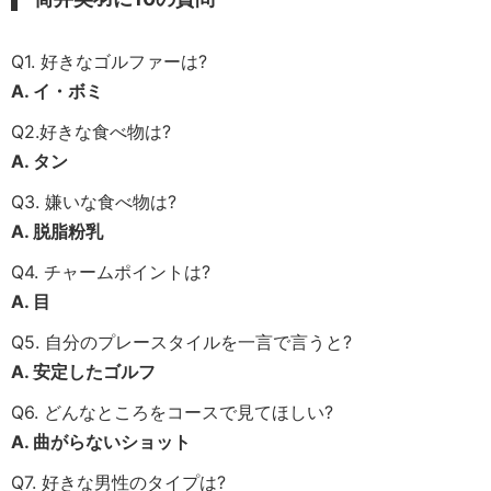
Q1. 好きなゴルファーは?
A. イ・ボミ
Q2.好きな食べ物は?
A. タン
Q3. 嫌いな食べ物は?
A. 脱脂粉乳
Q4. チャームポイントは?
A. 目
Q5. 自分のプレースタイルを一言で言うと?
A. 安定したゴルフ
Q6. どんなところをコースで見てほしい?
A. 曲がらないショット
Q7. 好きな男性のタイプは?