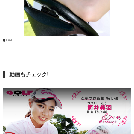
動画もチェック!