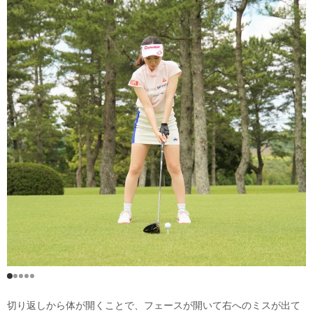
切り返しから体が開くことで、フェースが開いて右へのミスが出て