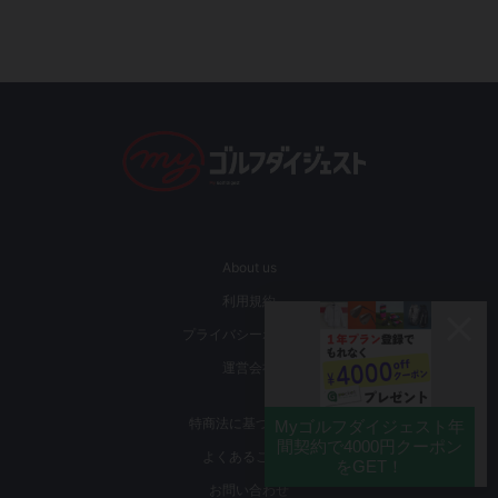
About us
利用規約
プライバシーポリシー
運営会社
特商法に基づく表記
よくあるご質問
お問い合わせ