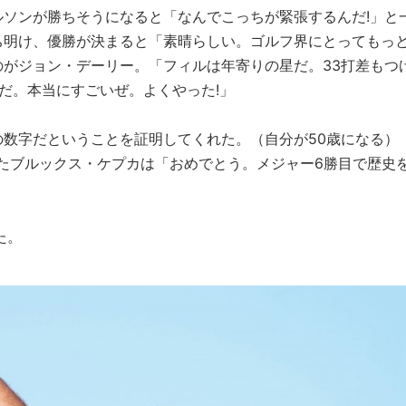
ソンが勝ちそうになると「なんでこっちが緊張するんだ!」と
ち明け、優勝が決まると「素晴らしい。ゴルフ界にとってもっ
がジョン・デーリー。「フィルは年寄りの星だ。33打差もつ
だ。本当にすごいぜ。よくやった!」
数字だということを証明してくれた。（自分が50歳になる）
ったブルックス・ケプカは「おめでとう。メジャー6勝目で歴史
た。