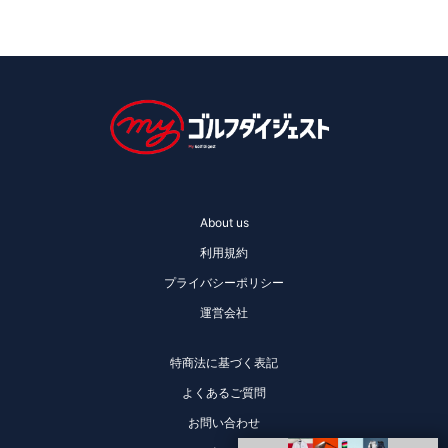
About us
利用規約
プライバシーポリシー
運営会社
特商法に基づく表記
よくあるご質問
お問い合わせ