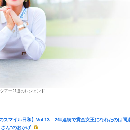
本ツアー21勝のレジェンド
のスマイル日和】Vol.13 2年連続で賞金女王になれたのは間
リさん”のおかげ