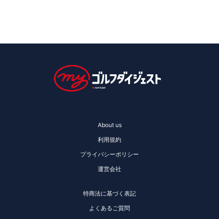
About us
利用規約
プライバシーポリシー
運営会社
特商法に基づく表記
よくあるご質問