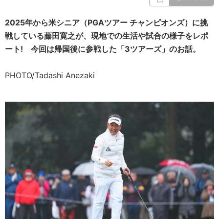
2025年から米シニア（PGAツアー チャンピオンズ）に挑
戦している藤田寛之が、現地での生活や試合の様子をレポ
ート! 今回は帰国後に参戦した「3ツアーズ」のお話。
PHOTO/Tadashi Anezaki