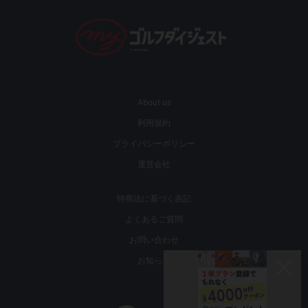
About us
利用規約
プライバシーポリシー
運営会社
特商法に基づく表記
よくあるご質問
お問い合わせ
お知らせ