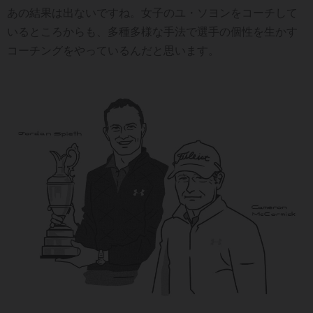
あの結果は出ないですね。女子のユ・ソヨンをコーチして
いるところからも、多種多様な手法で選手の個性を生かす
コーチングをやっているんだと思います。