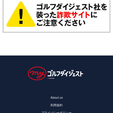
About us
利用規約
プライバシーポリシー