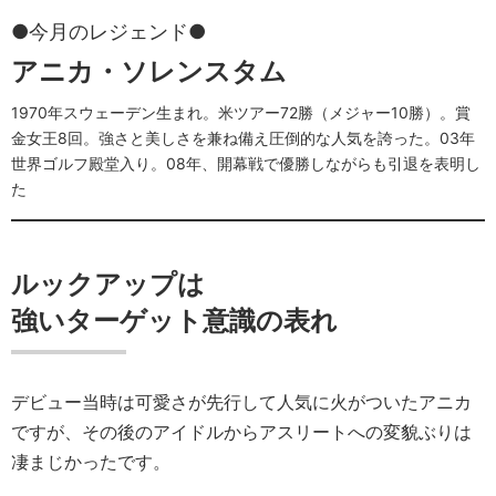
●今月のレジェンド●
アニカ・ソレンスタム
1970年スウェーデン生まれ。米ツアー72勝（メジャー10勝）。賞
金女王8回。強さと美しさを兼ね備え圧倒的な人気を誇った。03年
世界ゴルフ殿堂入り。08年、開幕戦で優勝しながらも引退を表明し
た
ルックアップは
強いターゲット意識の表れ
デビュー当時は可愛さが先行して人気に火がついたアニカ
ですが、その後のアイドルからアスリートへの変貌ぶりは
凄まじかったです。