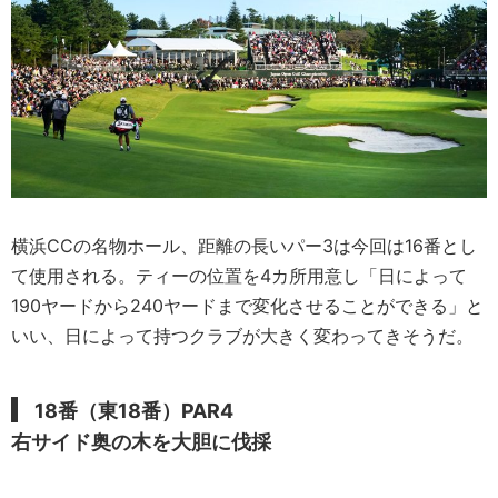
横浜CCの名物ホール、距離の長いパー3は今回は16番とし
て使用される。ティーの位置を4カ所用意し「日によって
190ヤードから240ヤードまで変化させることができる」と
いい、日によって持つクラブが大きく変わってきそうだ。
18番（東18番）PAR4
右サイド奥の木を大胆に伐採