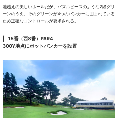
池越えの美しいホールだが、パズルピースのような2段グリ
ーンのうえ、そのグリーンが4つのバンカーに囲まれている
ため正確なコントロールが要求される。
15番（西8番）PAR4
300Y地点にポットバンカーを設置