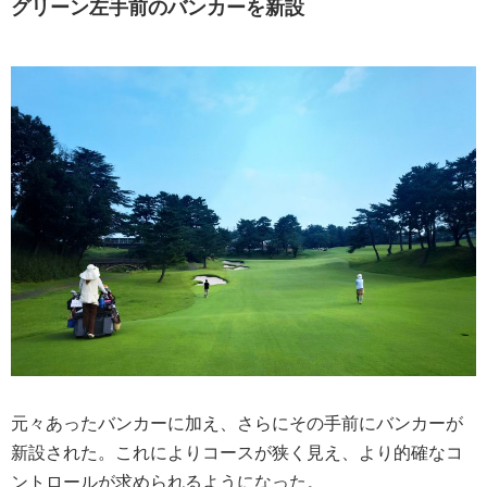
グリーン左手前のバンカーを新設
元々あったバンカーに加え、さらにその手前にバンカーが
新設された。これによりコースが狭く見え、より的確なコ
ントロールが求められるようになった。