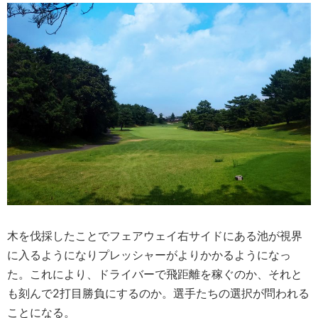
木を伐採したことでフェアウェイ右サイドにある池が視界
に入るようになりプレッシャーがよりかかるようになっ
た。これにより、ドライバーで飛距離を稼ぐのか、それと
も刻んで2打目勝負にするのか。選手たちの選択が問われる
ことになる。