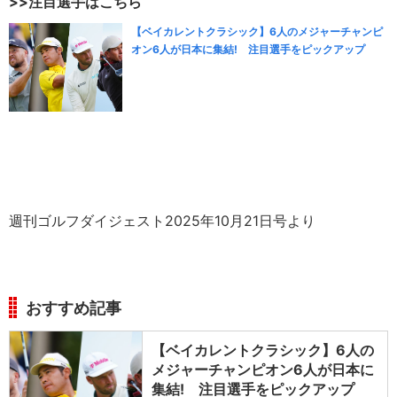
>>注目選手はこちら
【ベイカレントクラシック】6人のメジャーチャンピ
オン6人が日本に集結! 注目選手をピックアップ
週刊ゴルフダイジェスト2025年10月21日号より
おすすめ記事
【ベイカレントクラシック】6人の
メジャーチャンピオン6人が日本に
集結! 注目選手をピックアップ