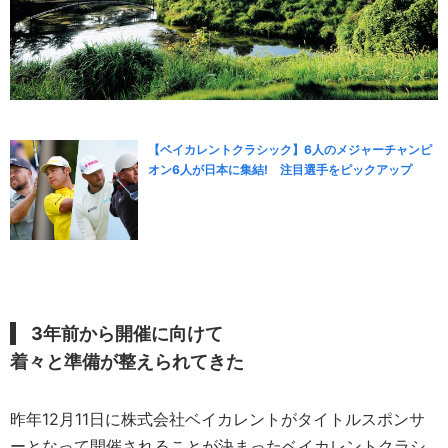
【ベイカレントクラシック】6人のメジャーチャンピ
オン6人が日本に集結! 注目選手をピックアップ
3年前から開催に向けて
着々と準備が整えられてきた
昨年12月11日に株式会社ベイカレントがタイトルスポンサ
ーとなって開催されることが決まったベイカレントクラシ