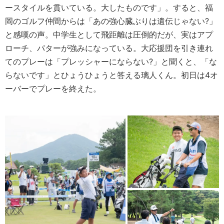
ースタイルを貫いている。大したものです」。すると、福
岡のゴルフ仲間からは「あの強心臓ぶりは遺伝じゃない?」
と感嘆の声。中学生として飛距離は圧倒的だが、実はアプ
ローチ、パターが強みになっている。大応援団を引き連れ
てのプレーは「プレッシャーにならない?」と聞くと、「な
らないです」とひょうひょうと答える璃人くん。初日は4オ
ーバーでプレーを終えた。