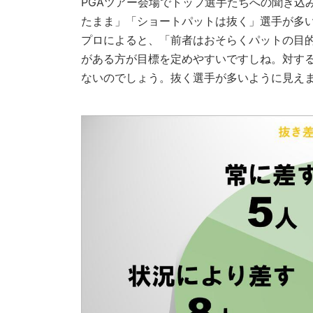
PGAツアー会場でトップ選手たちへの聞き込
たまま」「ショートパットは抜く」選手が多い
プロによると、「前者はおそらくパットの目
がある方が目標を定めやすいですしね。対す
ないのでしょう。抜く選手が多いように見え