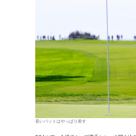
長いパットはやっぱり差す