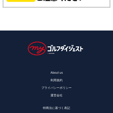
About us
利用規約
プライバシーポリシー
運営会社
特商法に基づく表記