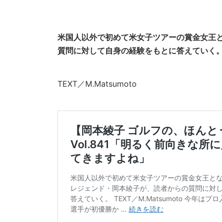
米国人以外で初めて米女子ツアーの賞金女王
質問に対して自身の経験をもとに答えていく
TEXT／M.Matsumoto