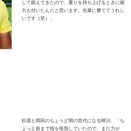
して鍛えてきたので、重りを持ち上げるときに握
力も付いたんだと思います。先輩に勝ててうれし
いです（笑）」
杉原と岡田のちょうど間の世代になる蟬川。「ち
ょっと前まで指を怪我していたので、まだ力が