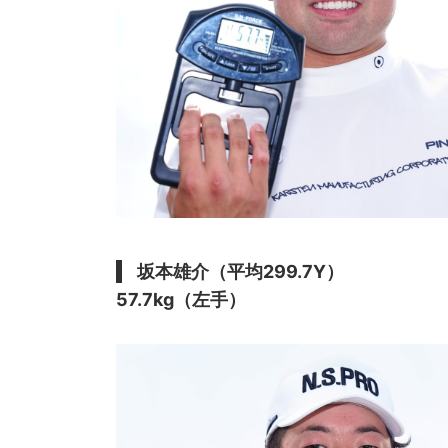
坂本雄介（平均299.7Y）
57.7kg（左手）