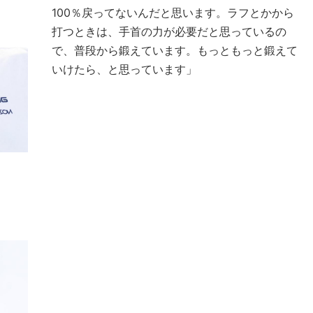
100％戻ってないんだと思います。ラフとかから
打つときは、手首の力が必要だと思っているの
で、普段から鍛えています。もっともっと鍛えて
いけたら、と思っています」