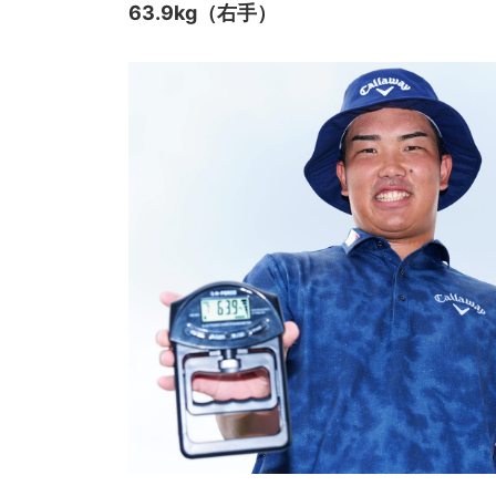
63.9kg（右手）