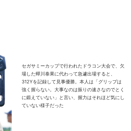
セガサミーカップで行われたドラコン大会で、欠
場した蟬川泰果に代わって急遽出場すると、
312Yを記録して見事優勝。本人は「グリップは
強く握らない。大事なのは振りの速さなのでとく
に鍛えていない」と言い、握力はそれほど気にし
ていない様子だった