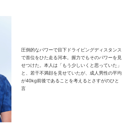
圧倒的なパワーで目下ドライビングディスタンス
で首位をひた走る河本。握力でもそのパワーを見
せつけた。本人は「もう少しいくと思っていた」
と、若干不満顔を見せていたが、成人男性の平均
が40kg前後であることを考えるとさすがのひと
言