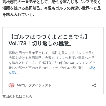
高松志門の一番弟子として、感性を重んじるゴルフで長く
活躍を続ける奥田靖己。今週もゴルフの奥深い世界へと足
を踏み入れていく。
前回のお話はこちら