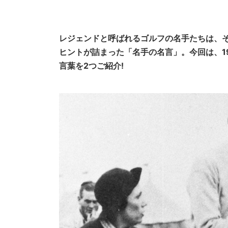
レジェンドと呼ばれるゴルフの名手たちは、
ヒントが詰まった「名手の名言」。
今回は、
言葉を2つご紹介!