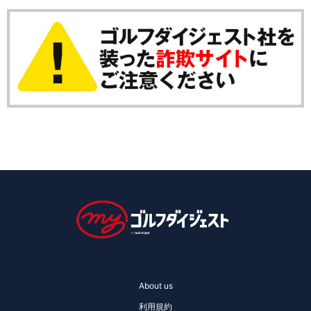
About us
利用規約