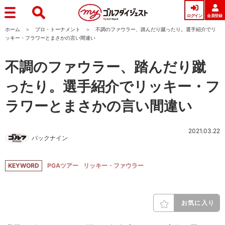
ログイン
会員登録
ホーム
プロ・トーナメント
不調のファウラー、踏んだり蹴ったり。選手紹介でリ
ッキー・フラワーとまさかの言い間違い
不調のファウラー、踏んだり蹴
ったり。選手紹介でリッキー・フ
ラワーとまさかの言い間違い
2021.03.22
バックナイン
KEYWORD
PGAツアー
リッキー・ファウラー
お気に入り