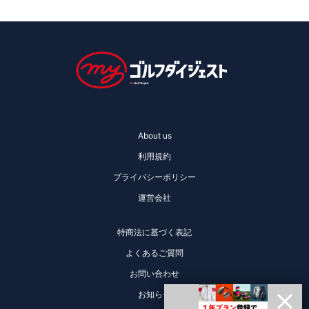
About us
利用規約
プライバシーポリシー
運営会社
特商法に基づく表記
よくあるご質問
お問い合わせ
お知らせ