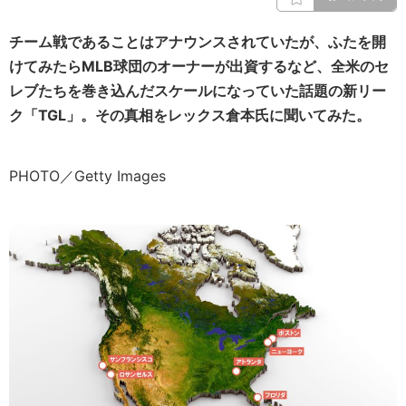
チーム戦であることはアナウンスされていたが、ふたを開
けてみたらMLB球団のオーナーが出資するなど、全米のセ
レブたちを巻き込んだスケールになっていた話題の新リー
ク「TGL」。その真相をレックス倉本氏に聞いてみた。
PHOTO／Getty Images