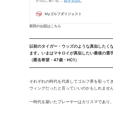
前回のお話はこちら
以前のタイガー・ウッズのような真似したく
ます。いまはマキロイが真似したい最後の選
（匿名希望・47歳・HC1）
それぞれの時代を代表してゴルフ界を彩って
ウィングだったと言っていいのかもしれませ
一時代を築いたプレーヤーはカリスマであり