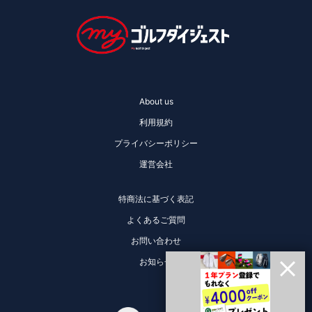
About us
利用規約
プライバシーポリシー
運営会社
特商法に基づく表記
よくあるご質問
お問い合わせ
お知らせ