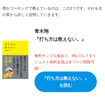
僕がコーチングで教えているのは、この2つです。それを次
の章から詳しく説明していきます。
青木翔
『打ち方は教えない。』
無料サンプル版あり。Myゴルフダイ
ジェスト有料会員は全ページ閲覧可
能!
『打ち方は教えない。』
を読む