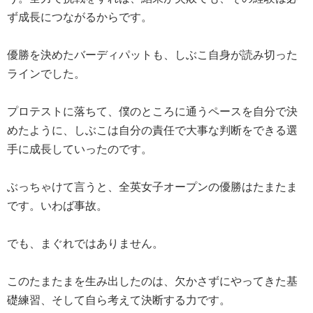
ず成長につながるからです。
優勝を決めたバーディパットも、しぶこ自身が読み切った
ラインでした。
プロテストに落ちて、僕のところに通うペースを自分で決
めたように、しぶこは自分の責任で大事な判断をできる選
手に成長していったのです。
ぶっちゃけて言うと、全英女子オープンの優勝はたまたま
です。いわば事故。
でも、まぐれではありません。
このたまたまを生み出したのは、欠かさずにやってきた基
礎練習、そして自ら考えて決断する力です。