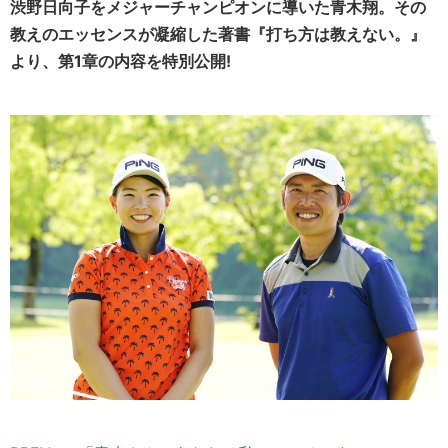
渋野日向子をメジャーチャンピオンに導いた青木翔。その
教えのエッセンスが凝縮した著書『打ち方は教えない。』
より、第1章の内容を特別公開!