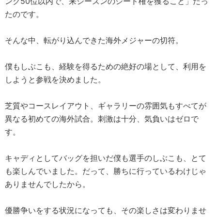
ンク50位以内で、来シーズンのシード権を獲ること」だっ
たのです。
そんな中、転がり込んできた海外メジャーの切符。
僕もしぶこも、経験を得るための絶好の場として、利用を
しようと参戦を決めました。
芝質やコースレイアウト、ギャラリーの雰囲気もすべてが
異なる初めての海外試合。刺激は十分、気負いはゼロで
す。
キャディとしてバッグを担いだ僕も選手のしぶこも、とて
も楽しんでいました。だって、勝ちに行っているわけじゃ
ありませんでしたから。
優勝争いをする状況になっても、その楽しさは変わりませ