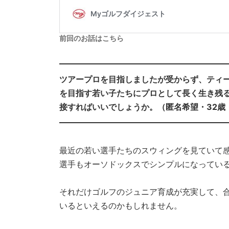
前回のお話はこちら
ツアープロを目指しましたが受からず、ティ
を目指す若い子たちにプロとして長く生き残
接すればいいでしょうか。（匿名希望
・
32歳
最近の若い選手たちのスウィングを見ていて
選手もオーソドックスでシンプルになってい
それだけゴルフのジュニア育成が充実して、
いるといえるのかもしれません。