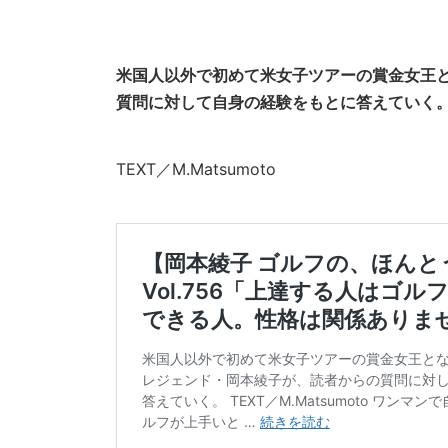
米国人以外で初めて米女子ツアーの賞金女王
質問に対して自身の経験をもとに答えていく
TEXT／M.Matsumoto