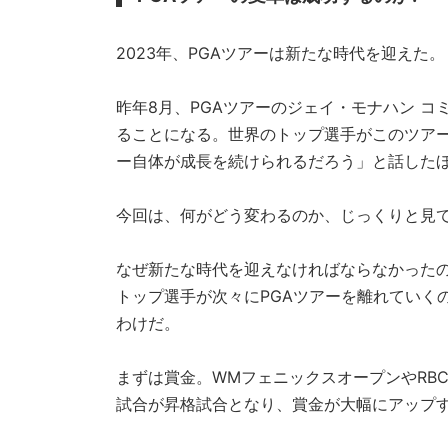
2023年、PGAツアーは新たな時代を迎えた。
昨年8月、PGAツアーのジェイ・モナハン 
ることになる。世界のトップ選手がこのツア
ー自体が成長を続けられるだろう」と話した
今回は、何がどう変わるのか、じっくりと見
なぜ新たな時代を迎えなければならなかったの
トップ選手が次々にPGAツアーを離れていく
わけだ。
まずは賞金。WMフェニックスオープンやRB
試合が昇格試合となり、賞金が大幅にアップ