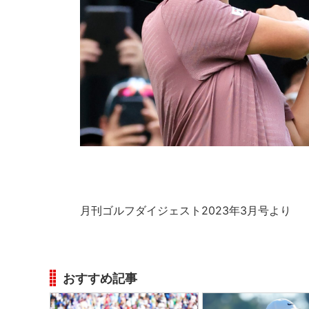
月刊ゴルフダイジェスト2023年3月号より
おすすめ記事