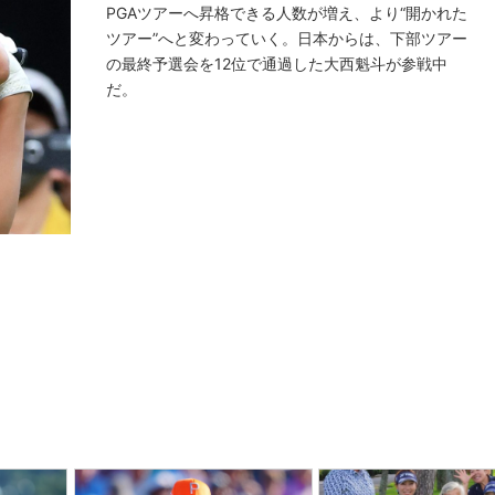
PGAツアーへ昇格できる人数が増え、より“開かれた
ツアー”へと変わっていく。日本からは、下部ツアー
の最終予選会を12位で通過した大西魁斗が参戦中
だ。