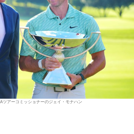
GAツアーコミッショナーのジェイ・モナハン