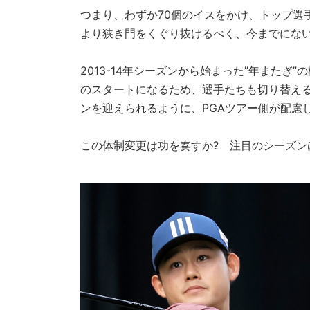
つまり、わずか70個のイスをかけ、トップ選
より狭き門をくぐり抜けるべく、今までにな
2013-14年シーズンから始まった”年またぎ”
のスタートになるため、選手たちも切り替え
ンを迎えられるように、PGAツアー側が配慮
この体制変更は功を奏すか? 注目のシーズン