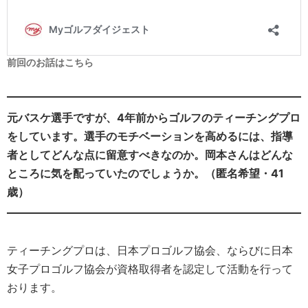
前回のお話はこちら
元バスケ選手ですが、4年前からゴルフのティーチングプロ
をしています。選手のモチベーションを高めるには、指導
者としてどんな点に留意すべきなのか。岡本さんはどんな
ところに気を配っていたのでしょうか。（匿名希望・41
歳）
ティーチングプロは、日本プロゴルフ協会、ならびに日本
女子プロゴルフ協会が資格取得者を認定して活動を行って
おります。