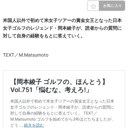
お気に入り
米国人以外で初めて米女子ツアーの賞金女王となった日本
女子ゴルフのレジェンド・岡本綾子が、読者からの質問に
対して自身の経験をもとに答えていく。
TEXT／M.Matsumoto