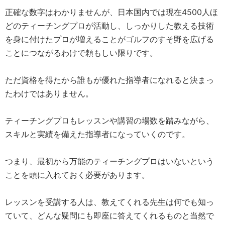
正確な数字はわかりませんが、日本国内では現在4500人ほ
どのティーチングプロが活動し、しっかりした教える技術
を身に付けたプロが増えることがゴルフのすそ野を広げる
ことにつながるわけで頼もしい限りです。
ただ資格を得たから誰もが優れた指導者になれると決まっ
たわけではありません。
ティーチングプロもレッスンや講習の場数を踏みながら、
スキルと実績を備えた指導者になっていくのです。
つまり、最初から万能のティーチングプロはいないという
ことを頭に入れておく必要があります。
レッスンを受講する人は、教えてくれる先生は何でも知っ
ていて、どんな疑問にも即座に答えてくれるものと当然で