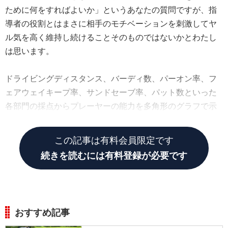
ために何をすればよいか」というあなたの質問ですが、指
導者の役割とはまさに相手のモチベーションを刺激してヤ
ル気を高く維持し続けることそのものではないかとわたし
は思います。
ドライビングディスタンス、バーディ数、パーオン率、フ
ェアウェイキープ率、サンドセーブ率、パット数といった
各部門の採点からプレーヤーの能力を多角形のグラフで示
すパフォーマンスシートを見たことがあると思います。
この記事は有料会員限定です
続きを読むには有料登録が必要です
おすすめ記事