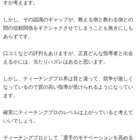
すが考えます。
しかし、その認識のギャップが、教える側と教わる側との
間の信頼関係をギクシャクさせてしまうことも無きにしも
あらずです。
口コミなどの評判もありますが、正直どんな指導者と出会
えるかには、当たりハズレはあると思います。
しかし、ティーチングプロ界は昔と違って、競争が激しく
なっているので質の高い指導が受けられるようになってい
ます。
確実にティーチングプロのレベルは上がっていると考えて
いいでしょう。
ティーチングプロとして「選手のモチベーションを高める