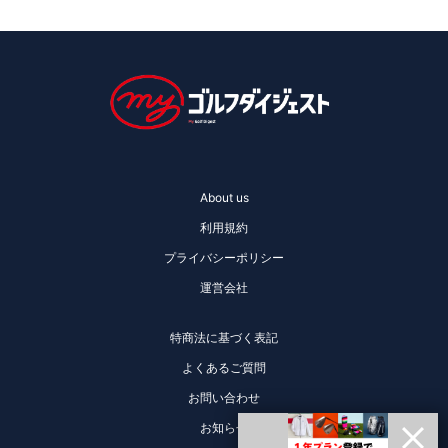
About us
利用規約
プライバシーポリシー
運営会社
特商法に基づく表記
よくあるご質問
お問い合わせ
お知らせ