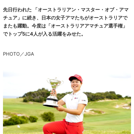
先日行われた 「オーストラリアン・マスター・オブ・アマ
チュア」に続き、日本の女子アマたちがオーストラリアで
またも躍動。今度は「オーストラリアアマチュア選手権」
でトップ5に4人が入る活躍をみせた。
PHOTO／JGA