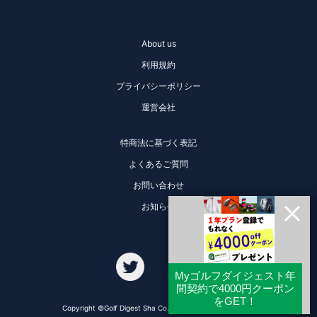
About us
利用規約
プライバシーポリシー
運営会社
特商法に基づく表記
よくあるご質問
お問い合わせ
お知らせ
Copyright ©Golf Digest Sha Co., Ltd. All Rights Reserved.