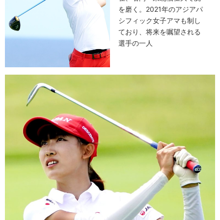
を磨く。2021年のアジアパ
シフィック女子アマも制し
ており、将来を嘱望される
選手の一人