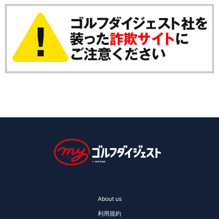
About us
利用規約