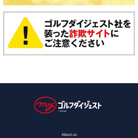
About us