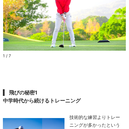
1 / 7
飛びの秘密1
中学時代から続けるトレーニング
技術的な練習よりトレー
ニングが多かったという