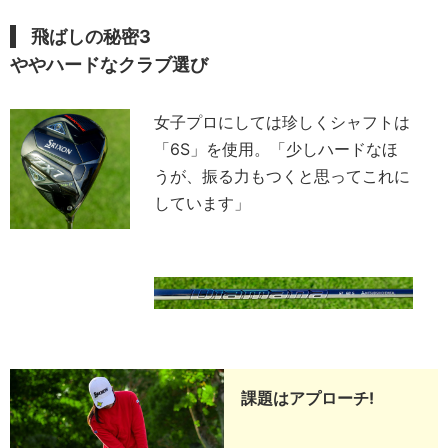
飛ばしの秘密3
ややハードなクラブ選び
女子プロにしては珍しくシャフトは
「6S」を使用。「少しハードなほ
うが、振る力もつくと思ってこれに
しています」
課題はアプローチ!