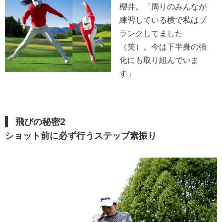
櫻井。「周りのみんなが
練習している横で私はプ
ランクしてました
（笑）。今は下半身の強
化にも取り組んでいま
す」
飛びの秘密2
ショット前に必ず行うステップ素振り