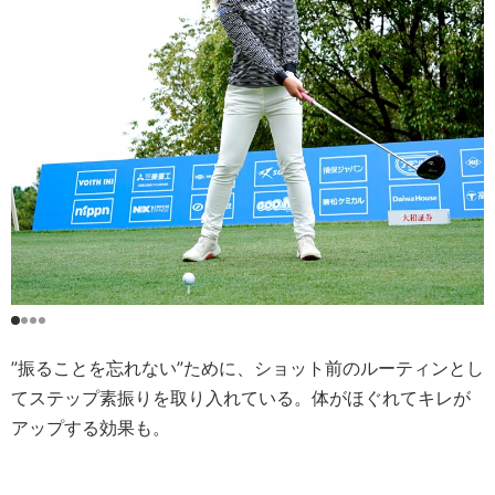
”振ることを忘れない”ために、ショット前のルーティンとし
てステップ素振りを取り入れている。体がほぐれてキレが
アップする効果も。