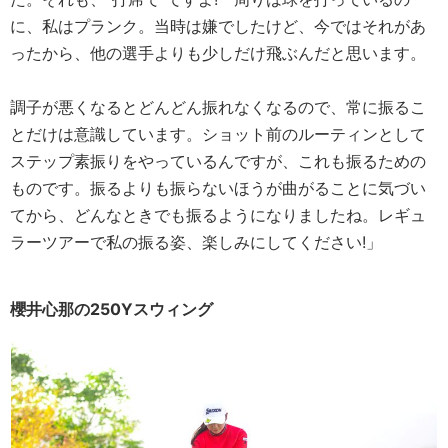
に、私はプランク。当時は嫌でしたけど、今ではそれがあ
ったから、他の選手よりも少しだけ飛ぶんだと思います。
調子が悪くなるとどんどん振れなくなるので、常に振るこ
とだけは意識しています。ショット前のルーティンとして
ステップ素振りをやっているんですが、これも振るための
ものです。振るよりも振らないほうが曲がることに気づい
てから、どんなときでも振るようになりましたね。レギュ
ラーツアーで私の振る姿、楽しみにしてください!」
櫻井心那の250Yスウィング