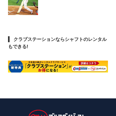
クラブステーションならシャフトのレンタル
もできる!