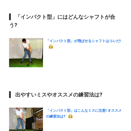
「インパクト型」にはどんなシャフトが合
う?
「インパクト型」が飛ばせるシャフトはコレだ!
出やすいミスやオススメの練習法は?
「インパクト型」はこんなミスに注意! オススメ
の練習法は?