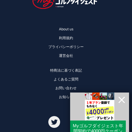
About us
利用規約
プライバシーポリシー
運営会社
特商法に基づく表記
よくあるご質問
お問い合わせ
お知らせ