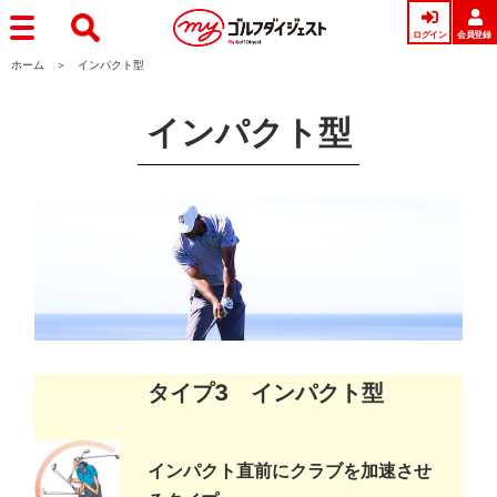
ログイン
会員登録
ホーム
インパクト型
インパクト型
タイプ3 インパクト型
インパクト直前にクラブを加速させ