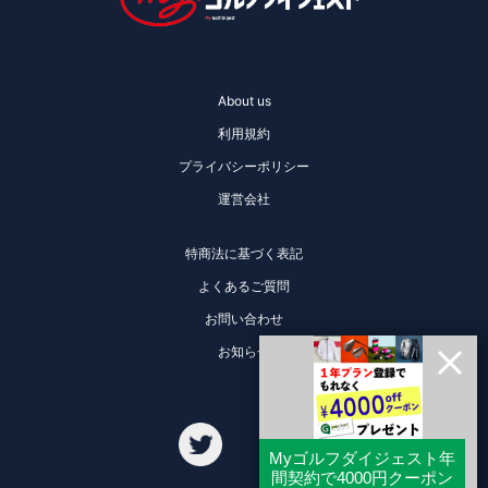
About us
利用規約
プライバシーポリシー
運営会社
特商法に基づく表記
よくあるご質問
お問い合わせ
お知らせ