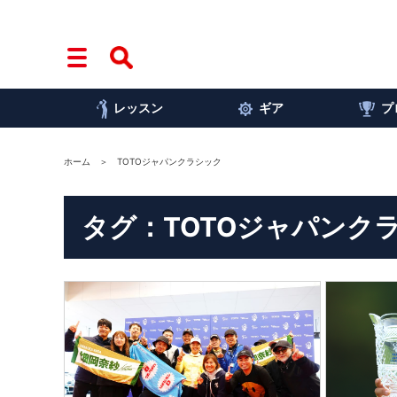
レッスン
ギア
プ
ホーム
TOTOジャパンクラシック
タグ：TOTOジャパンク