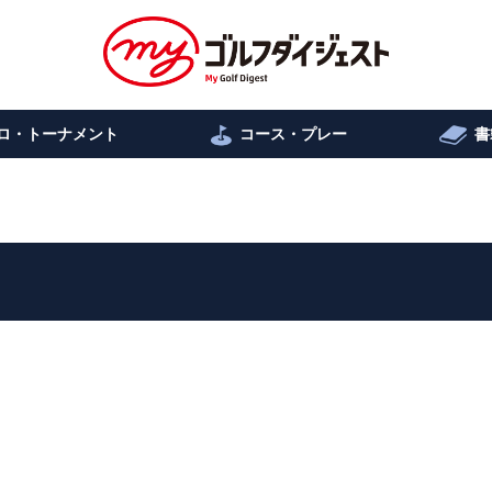
ロ・トーナメント
コース・プレー
書