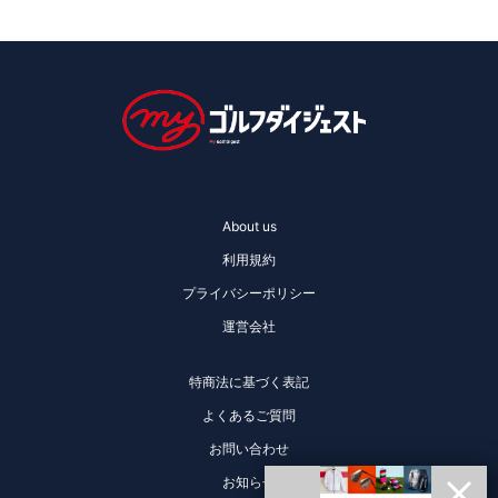
About us
利用規約
プライバシーポリシー
運営会社
特商法に基づく表記
よくあるご質問
お問い合わせ
お知らせ